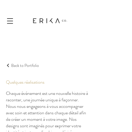
Back to Portfolio
Quelques réalisations
Chaque événement est une nouvelle histoire à
raconter, une journée unique à façonner.
Nous nous engageons à vous accompagner
avec soin et attention dans chaque détail afin
de créer un moment à votre image. Nos
designs sont imaginés pour exprimer votre