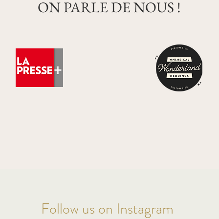
ON PARLE DE NOUS !
Follow us on Instagram