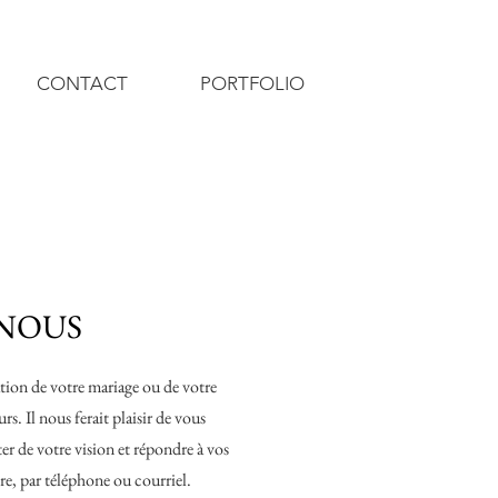
CONTACT
PORTFOLIO
NOUS
ion de votre mariage ou de votre
. Il nous ferait plaisir de vous
er de votre vision et répondre à vos
re, par téléphone ou courriel.