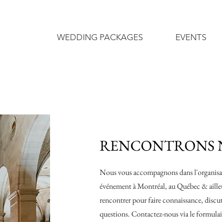
WEDDING PACKAGES
EVENTS
RENCONTRONS 
Nous vous accompagnons dans l'organisat
événement à Montréal, au Québec & ailleurs
rencontrer pour faire connaissance, discut
questions.
Contactez-nous via le formulai