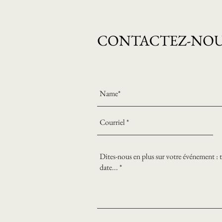
CONTACTEZ-NO